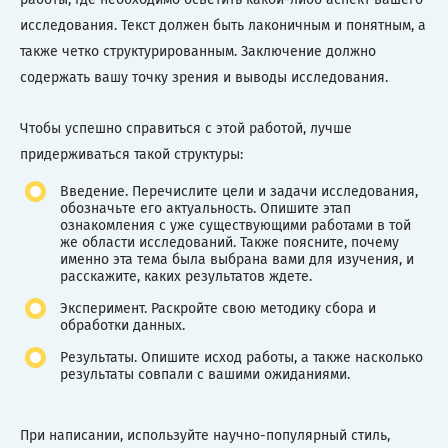
исследования. Текст должен быть лаконичным и понятным, а
также четко структурированным. Заключение должно
содержать вашу точку зрения и выводы исследования.
Чтобы успешно справиться с этой работой, лучше
придерживаться такой структуры:
Введение. Перечислите цели и задачи исследования,
обозначьте его актуальность. Опишите этап
ознакомления с уже существующими работами в той
же области исследований. Также поясните, почему
именно эта тема была выбрана вами для изучения, и
расскажите, каких результатов ждете.
Эксперимент. Раскройте свою методику сбора и
обработки данных.
Результаты. Опишите исход работы, а также насколько
результаты совпали с вашими ожиданиями.
При написании, используйте научно-популярный стиль,