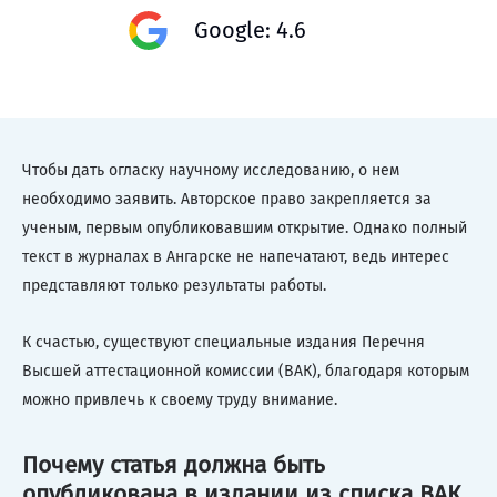
Google: 4.6
Чтобы дать огласку научному исследованию, о нем
необходимо заявить. Авторское право закрепляется за
ученым, первым опубликовавшим открытие. Однако полный
текст в журналах в Ангарске не напечатают, ведь интерес
представляют только результаты работы.
К счастью, существуют специальные издания Перечня
Высшей аттестационной комиссии (ВАК), благодаря которым
можно привлечь к своему труду внимание.
Почему статья должна быть
опубликована в издании из списка ВАК