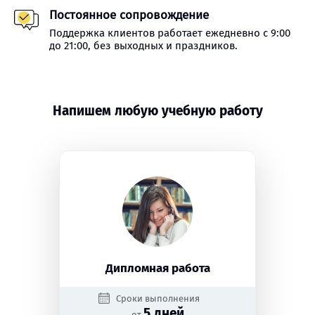
Постоянное сопровождение
Поддержка клиентов работает ежедневно с 9:00
до 21:00, без выходных и праздников.
Напишем любую учебную работу
Дипломная работа
Сроки выполнения
5 дней
от