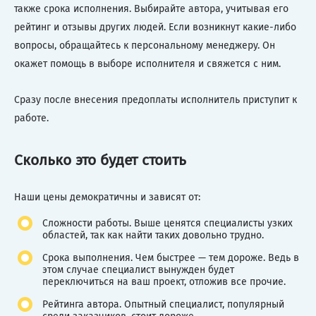
также срока исполнения. Выбирайте автора, учитывая его
рейтинг и отзывы других людей. Если возникнут какие-либо
вопросы, обращайтесь к персональному менеджеру. Он
окажет помощь в выборе исполнителя и свяжется с ним.
Сразу после внесения предоплаты исполнитель приступит к
работе.
Сколько это будет стоить
Наши цены демократичны и зависят от:
Сложности работы. Выше ценятся специалисты узких
областей, так как найти таких довольно трудно.
Срока выполнения. Чем быстрее — тем дороже. Ведь в
этом случае специалист вынужден будет
переключиться на ваш проект, отложив все прочие.
Рейтинга автора. Опытный специалист, популярный