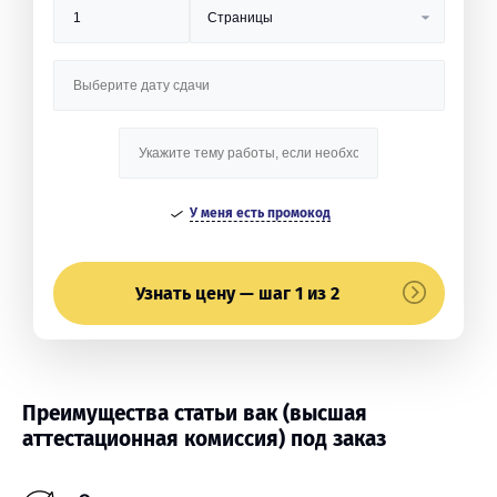
У меня есть промокод
Узнать цену — шаг 1 из 2
Преимущества статьи вак (высшая
аттестационная комиссия) под заказ