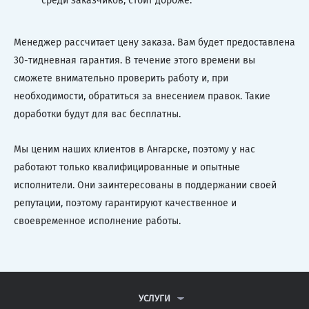
среди заказчиков, стоит дороже.
Менеджер рассчитает цену заказа. Вам будет предоставлена
30-тидневная гарантия. В течение этого времени вы
сможете внимательно проверить работу и, при
необходимости, обратиться за внесением правок. Такие
доработки будут для вас бесплатны.
Мы ценим наших клиентов в Ангарске, поэтому у нас
работают только квалифицированные и опытные
исполнители. Они заинтересованы в поддержании своей
репутации, поэтому гарантируют качественное и
своевременное исполнение работы.
УСЛУГИ