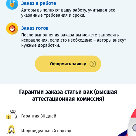
Заказ в работе
Авторы выполняют вашу работу, учитывая все
указанные требования и сроки.
Заказ готов
После выполнения заказа вы можете запросить
исправления, если это необходимо – авторы внесут
нужные доработки.
Оформить заявку
Гарантии заказа статьи вак (высшая
аттестационная комиссия)
Гарантия 30 дней
Индивидуальный подход