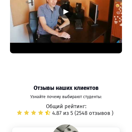
▶
Отзывы наших клиентов
Узнайте почему выбирают студенты:
Общий рейтинг:
4.87 из 5 (
2548 отзывов
)