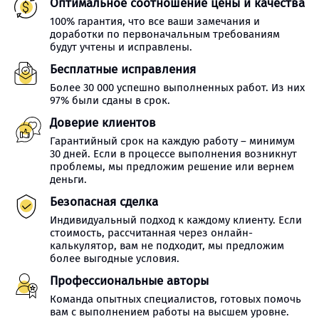
Оптимальное соотношение цены и качества
100% гарантия, что все ваши замечания и
доработки по первоначальным требованиям
будут учтены и исправлены.
Бесплатные исправления
Более 30 000 успешно выполненных работ. Из них
97% были сданы в срок.
Доверие клиентов
Гарантийный срок на каждую работу – минимум
30 дней. Если в процессе выполнения возникнут
проблемы, мы предложим решение или вернем
деньги.
Безопасная сделка
Индивидуальный подход к каждому клиенту. Если
стоимость, рассчитанная через онлайн-
калькулятор, вам не подходит, мы предложим
более выгодные условия.
Профессиональные авторы
Команда опытных специалистов, готовых помочь
вам с выполнением работы на высшем уровне.