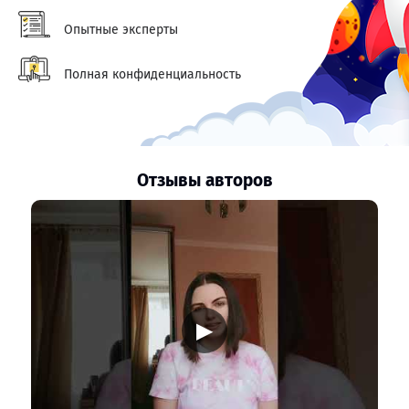
Опытные эксперты
Полная конфиденциальность
Отзывы авторов
▶