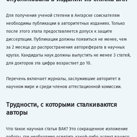
Для получения ученой степени в Ангарске соискателям
необходимы публикации в авторитетных изданиях. Только
после этого этапа предоставляется допуск к защите
диссертации. Публикации должны появиться не менее, чем
за 2 месяца до распространения автореферата в научных
кругах. Кандидаты наук должны выпустить не менее 3 статей,
для докторов эта цифра возрастает до 10.
Перечень включает журналы, заслужившие авторитет в
научном мире и среди членов аттестационной комиссии.
Трудности, с которыми сталкиваются
авторы
Что такое научная статья ВАК? Это сокращенное изложение
работы, где необходимо осветить какой-либо аспект вашего