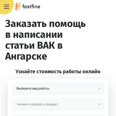
8 800 551 4007
Заказать помощь
в написании
статьи ВАК в
Ангарске
Узнайте стоимость работы онлайн