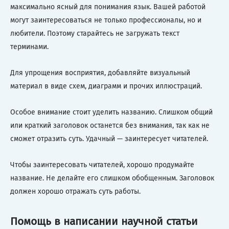
максимально ясный для понимания язык. Вашей работой
могут заинтересоваться не только профессионалы, но и
любители. Поэтому старайтесь не загружать текст
терминами.
Для упрощения восприятия, добавляйте визуальный
материал в виде схем, диаграмм и прочих иллюстраций.
Особое внимание стоит уделить названию. Слишком общий
или краткий заголовок останется без внимания, так как не
сможет отразить суть. Удачный — заинтересует читателей.
Чтобы заинтересовать читателей, хорошо продумайте
название. Не делайте его слишком обобщенным. Заголовок
должен хорошо отражать суть работы.
Помощь в написании научной статьи