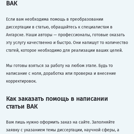
ВАК
Если вам необходима помощь в преобразовании
диссертации в статью, обращайтесь к специалистам в
Ангарске. Наши авторы — профессионалы, готовые оказать
эту услугу качественно и быстро. Они напишут то количество
статей, которое необходимо для реализации ваших целей.
Мы готовы взяться за работу на любом этапе. Будь то
написание с ноля, доработка или проверка и внесение
корректировок.
Как заказать помощь в написании
статьи ВАК
Вам лишь нужно оформить заказ на сайте. Заполняйте
заявку с указанием темы диссертации, научной сферы, а