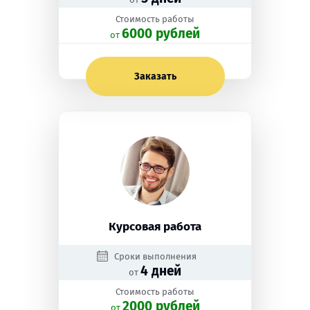
Стоимость работы
6000 рублей
oт
Заказать
Курсовая работа
Сроки выполнения
4 дней
от
Стоимость работы
2000 рублей
oт