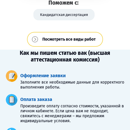
Поможем с:
Кандидатская диссертация
Посмотреть все виды работ
Как мы пишем статью вак (высшая
аттестационная комиссия)
Оформление заявки
Заполните все необходимые данные для корректного
выполнения работы.
Оплата заказа
Произведите оплату согласно стоимости, указанной в
личном кабинете. Если цена вам не подходит,
свяжитесь с менеджерами – мы предложим
индивидуальные условия.