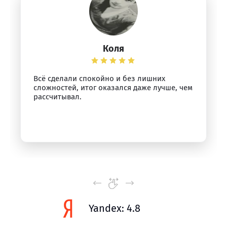
Коля
Всё сделали спокойно и без лишних
сложностей, итог оказался даже лучше, чем
рассчитывал.
Yandex: 4.8